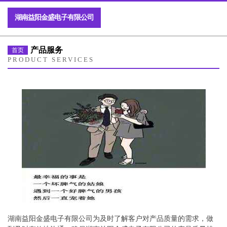
湖南益阳金盛电子有限公司
产品服务
首页
PRODUCT SERVICES
湖南益阳金盛电子有限公司为及时了解客户对产品质量的需求，做