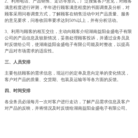
2、利用电话、产品销售、走访等形式，广泛搜集客户意见，对顾客
满意程度进行评测，半年进行顾客满意程度的书面调查及分析，对
顾客采用问卷调查方式，了解顾客在销售活动中对产品质量、服务
的意见要求，问卷收回率要求达到50%以上，并有分析活动。
3、利用与顾客的相互交往，主动向顾客介绍湖南益阳金盛电子有限
公司的产品信息及较新情况，妥善处理顾客投诉，并通过业务员及
时反馈给公司，使湖南益阳金盛电子有限公司能及时整改，以提高
产品对市场需求的适应性。
三、人员安排
主要包括顾客的需求信息，现运行的定单及意向定单的变化情况，
客户对产品的质量、交货期、包装及运输等等各方面的反馈。
四、时间安排
各业务员必须每月一次对客户进行走访，了解产品需求信息及客户
对产品的反映，并将情况及时反馈给湖南益阳金盛电子有限公司。