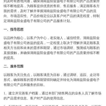
到及时有效地沟通，确保湖南益阳金盛电子有限公司的产品质量持
续不断地提高，为顾客提供优质的售前、售后服务，满足顾客各方
面的需求，及时了解并掌握湖南益阳金盛电子有限公司产品的流
向、市场适应性、产品价格定位以及客户对产品的满意程度，特制
定湖南益阳金盛电子有限公司的产品服务计划。
一、指导思想
以品种为核心，以客户为中心，老实做人，诚信经营。湖南益阳金
盛电子有限公司效益的提高，一定程度上取决于理解并满足顾客及
相关方当前和未来的需求和期望，通过市场调研、预测或与顾客的
直接接触，来确保湖南益阳金盛电子有限公司的产品质量持续不断
的提高。
二、服务范围
以顾客为关注焦点，以顾客满意为目标，通过调研、追踪、走访等
形式，确保顾客的需求和期望得到确定并转化为湖南益阳金盛电子
有限公司产品和服务的目标。
1、建立并完善客户档案，通过本部门销售网点的业务人员了解市场
的产品需求信息、客户对产品的使用信息。