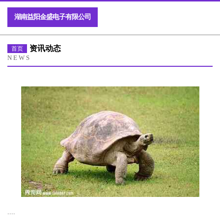
湖南益阳金盛电子有限公司
资讯动态
首页
NEWS
....