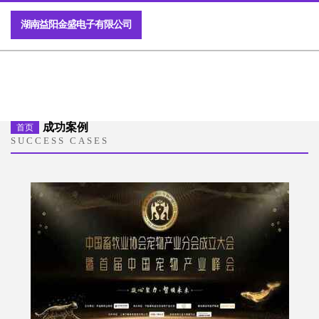
湖南益阳金盛电子有限公司
成功案例
首页
SUCCESS CASES